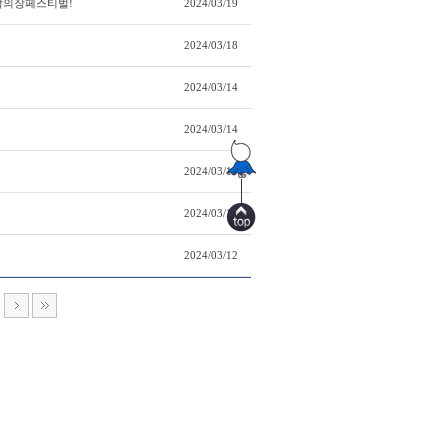
군악의장페스티벌!
2024/03/19
2024/03/18
2024/03/14
2024/03/14
2024/03/14
2024/03/12
2024/03/12