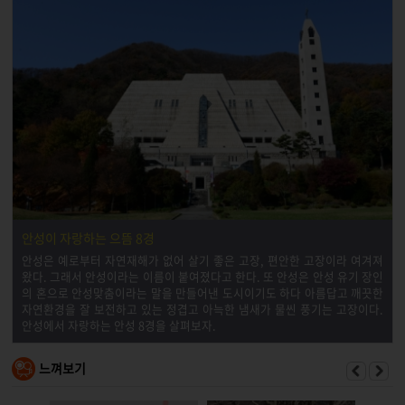
안성이 자랑하는 으뜸 8경
안성은 예로부터 자연재해가 없어 살기 좋은 고장, 편안한 고장이라 여겨져
왔다. 그래서 안성이라는 이름이 붙여졌다고 한다. 또 안성은 안성 유기 장인
의 혼으로 안성맞춤이라는 말을 만들어낸 도시이기도 하다 아름답고 깨끗한
자연환경을 잘 보전하고 있는 정겹고 아늑한 냄새가 물씬 풍기는 고장이다.
안성에서 자랑하는 안성 8경을 살펴보자.
느껴보기