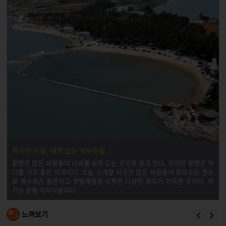
특이한 이름, 매력 있는 석두마을
함평은 많은 사람들이 나비를 보러 오는 곳으로 알고 있다. 하지만 함평은 어
디를 가도 좋은 지역이다. 오늘 소개할 이곳은 많은 사람들이 찾아오는 명소
로 해수욕은 물론이고 갯벌체험을 비롯한 다양한 재미가 가득한 곳이다. 여
기는 함평 석두마을이다.
느껴보기