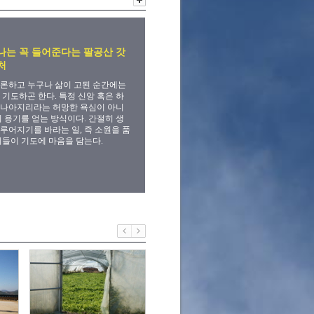
나는 꼭 들어준다는 팔공산 갓
처
론하고 누구나 삶이 고된 순간에는
 기도하곤 한다. 특정 신앙 혹은 하
 나아지리라는 허망한 욕심이 아니
의 용기를 얻는 방식이다. 간절히 생
루어지기를 바라는 일, 즉 소원을 품
이들이 기도에 마음을 담는다.