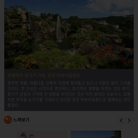
로맨틱한 향기가 가득, 포천 허브아일랜드
완연한 여름, 아름다운 신록이 자연에 젖어들고 있으나 가끔은 봄이 그리울
것이다. 첫 인상은 시각으로 판단되나, 장기적인 영향을 미치는 것은 후각.
향기가 감정과 기억에 큰 영향을 미친다는 것은 익히 알려진 사실이니, 로맨
틱한 추억을 남기기를 기대하고 있다면 포천 허브아일랜드로 향해보는 것이
좋겠다.
느껴보기