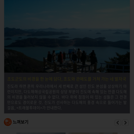
조도군도의 비경을 한 눈에 담다, 조도와 관매도를 거쳐 가는 네 발자국
진도라 하면 흔히 우리나라에서 세 번째로 큰 섬인 진도 본섬을 상상하기 마
련이지만, 다도해해상국립공원의 상당 부분이 진도에 속해 있는 만큼 다도해
의 비경을 둘러보지 않을 수 없다. 바다 위에 점점이 떠 있는 섬들은 그 전경
만으로도 경이로운 것. 진도가 선사하는 다도해의 풍경 속으로 들어가는 발
걸음, <트래블투데이>가 안내한다.
느껴보기