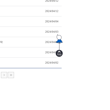
2024/04/12
2024/04/12
2024/04/04
2024/04/03
시작
2024/04/02
2024/04/02
2024/04/02